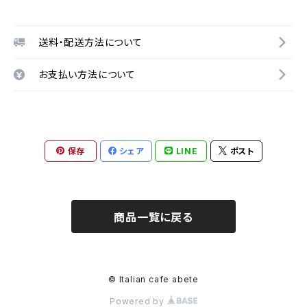
送料・配送方法について
お支払い方法について
保存
シェア
LINE
ポスト
商品一覧に戻る
© Italian cafe abete
Powered by